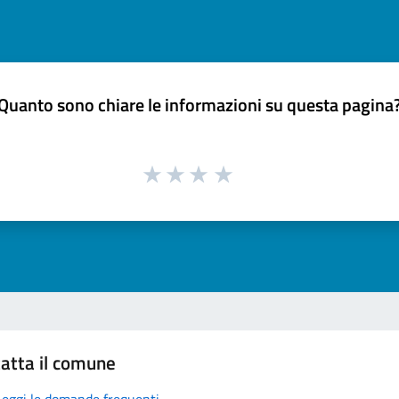
Quanto sono chiare le informazioni su questa pagina
atta il comune
Leggi le domande frequenti