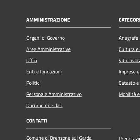
AMMINISTRAZIONE
CATEGORI
Organi di Governo
Anagrafe e
Aree Amministrative
Cultura e
Uffici
Vita lavor
Enti e fondazioni
Imprese 
Politici
Catasto e
Personale Amministrativo
Mobilità e
Documenti e dati
CONTATTI
Comune di Brenzone sul Garda
Prenotaz