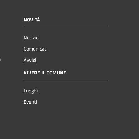
NOVITÀ
Notizie
Comunicati
i
Avvisi
VIVERE IL COMUNE
Luoghi
Eventi