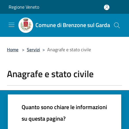
Salta al contenuto principale
Regione Veneto
Comune di Brenzone sul Garda
Home
>
Servizi
>
Anagrafe e stato civile
Anagrafe e stato civile
Quanto sono chiare le informazioni
su questa pagina?