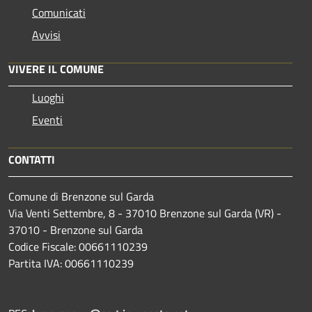
Comunicati
Avvisi
VIVERE IL COMUNE
Luoghi
Eventi
CONTATTI
Comune di Brenzone sul Garda
Via Venti Settembre, 8 - 37010 Brenzone sul Garda (VR) -
37010 - Brenzone sul Garda
Codice Fiscale: 00661110239
Partita IVA: 00661110239