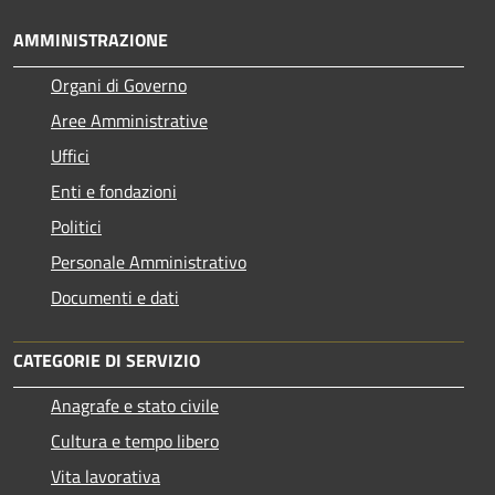
AMMINISTRAZIONE
Organi di Governo
Aree Amministrative
Uffici
Enti e fondazioni
Politici
Personale Amministrativo
Documenti e dati
CATEGORIE DI SERVIZIO
Anagrafe e stato civile
Cultura e tempo libero
Vita lavorativa