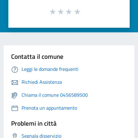
Contatta il comune
Leggi le domande frequenti
Richiedi Assistenza
Chiama il comune 0456589500
Prenota un appuntamento
Problemi in città
Segnala disservizio