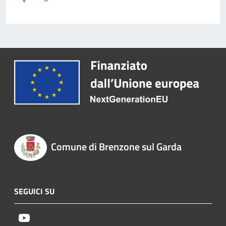
Comune di Brenzone sul Garda
SEGUICI SU
Youtube