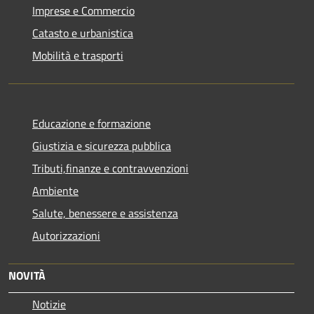
Imprese e Commercio
Catasto e urbanistica
Mobilità e trasporti
Educazione e formazione
Giustizia e sicurezza pubblica
Tributi,finanze e contravvenzioni
Ambiente
Salute, benessere e assistenza
Autorizzazioni
NOVITÀ
Notizie