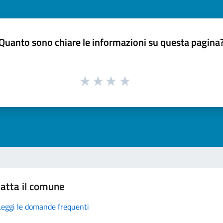
Quanto sono chiare le informazioni su questa pagina
atta il comune
Leggi le domande frequenti