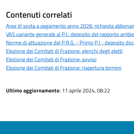
Contenuti correlati
Aree di sosta a pagamento anno 2026: richiesta abbona
VAS variante generale al P.I.: deposito del rapporto ambie
Norme di attuazione del P.R.G. - Primo P.I. : deposito 
Elezione dei Comitati di Frazione: elenchi degli eletti
Elezione dei Comitati di Frazione: avviso
Elezione dei Comitati di Frazione: riapertura termini
Ultimo aggiornamento
: 11 aprile 2024, 08:22