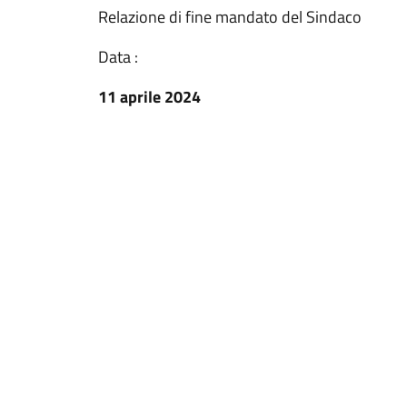
Relazione di fine mandato del Sindaco
Data :
11 aprile 2024