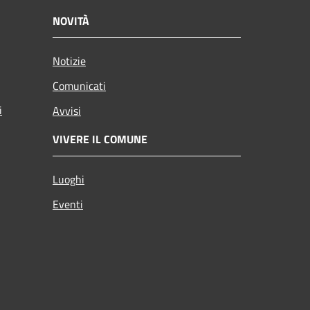
NOVITÀ
Notizie
Comunicati
i
Avvisi
VIVERE IL COMUNE
Luoghi
Eventi