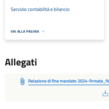
Servizio contabilità e bilancio
VAI ALLA PAGINA
Allegati
Relazione di fine mandato 2024-firmata_f