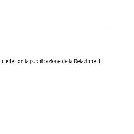
rocede con la pubblicazione della Relazione di