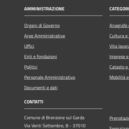
AMMINISTRAZIONE
CATEGORI
Organi di Governo
Anagrafe e
Aree Amministrative
Cultura e
Uffici
Vita lavor
Enti e fondazioni
Imprese 
Politici
Catasto e
Personale Amministrativo
Mobilità e
Documenti e dati
CONTATTI
Comune di Brenzone sul Garda
Prenotaz
Via Venti Settembre, 8 - 37010
Segnalazi