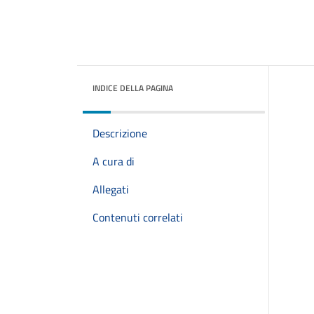
INDICE DELLA PAGINA
Descrizione
A cura di
Allegati
Contenuti correlati