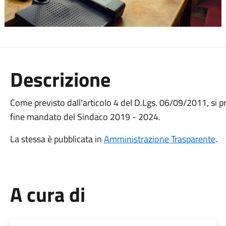
Descrizione
Come previsto dall'articolo 4 del D.Lgs. 06/09/2011, si p
fine mandato del Sindaco 2019 - 2024.
La stessa è pubblicata in
Amministrazione Trasparente
.
A cura di