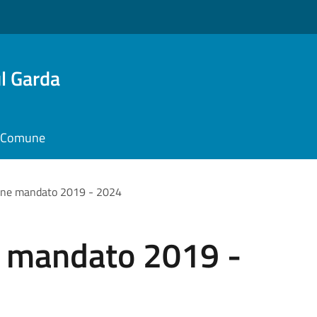
l Garda
il Comune
fine mandato 2019 - 2024
ne mandato 2019 -