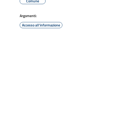
Comune
Argomenti:
Accesso all'informazione