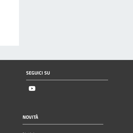
SEGUICI SU
Youtube
NOVITÀ