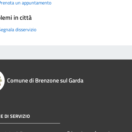
Prenota un appuntamento
lemi in città
Segnala disservizio
Comune di Brenzone sul Garda
E DI SERVIZIO