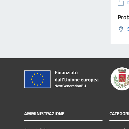
Prob
AMMINISTRAZIONE
CATEGORI