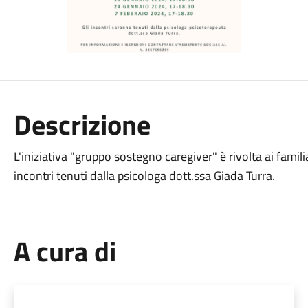
Descrizione
L'iniziativa "gruppo sostegno caregiver" è rivolta ai famili
incontri tenuti dalla psicologa dott.ssa Giada Turra.
A cura di