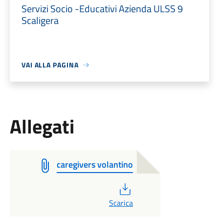
Servizi Socio -Educativi Azienda ULSS 9
Scaligera
VAI ALLA PAGINA
Allegati
caregivers volantino
PDF
Scarica