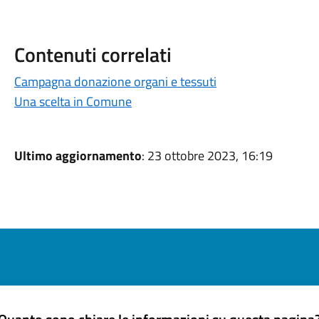
Contenuti correlati
Campagna donazione organi e tessuti
Una scelta in Comune
Ultimo aggiornamento
: 23 ottobre 2023, 16:19