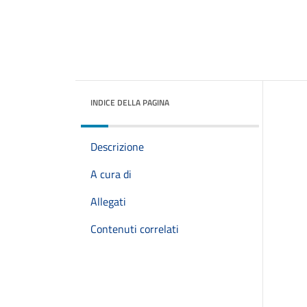
INDICE DELLA PAGINA
Descrizione
A cura di
Allegati
Contenuti correlati