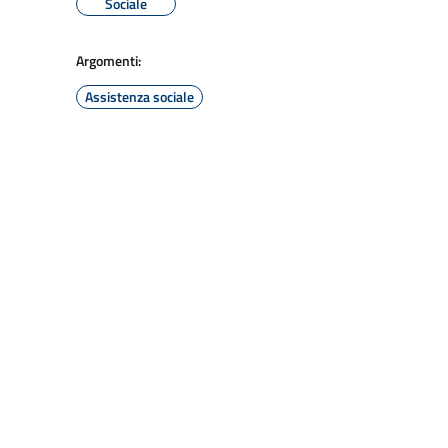
Sociale
Argomenti:
Assistenza sociale