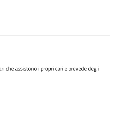
ari che assistono i propri cari e prevede degli