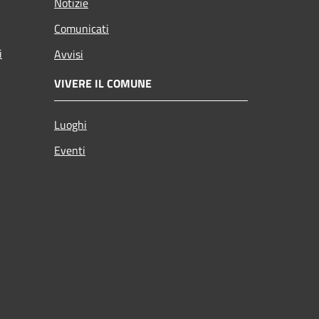
Notizie
Comunicati
i
Avvisi
VIVERE IL COMUNE
Luoghi
Eventi