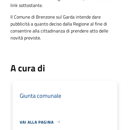
link sottostante.
Il Comune di Brenzone sul Garda intende dare
pubblicità a quanto deciso dalla Regione al fine di
consentire alla cittadinanza di prendere atto delle
novità previste.
A cura di
Giunta comunale
VAI ALLA PAGINA