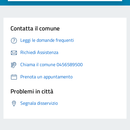
Contatta il comune
Leggi le domande frequenti
Richiedi Assistenza
Chiama il comune 0456589500
Prenota un appuntamento
Problemi in città
Segnala disservizio