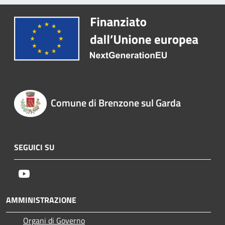
Comune di Brenzone sul Garda
SEGUICI SU
Youtube
AMMINISTRAZIONE
Organi di Governo