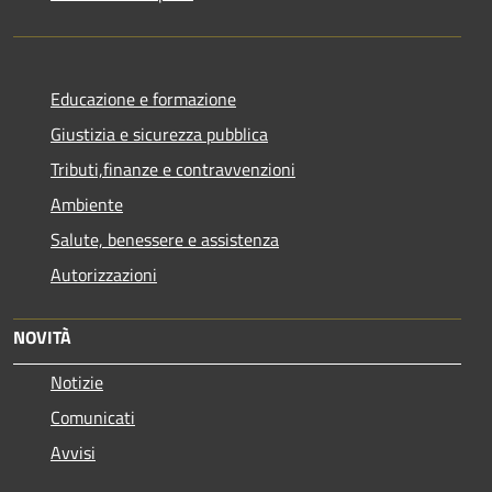
Educazione e formazione
Giustizia e sicurezza pubblica
Tributi,finanze e contravvenzioni
Ambiente
Salute, benessere e assistenza
Autorizzazioni
NOVITÀ
Notizie
Comunicati
Avvisi