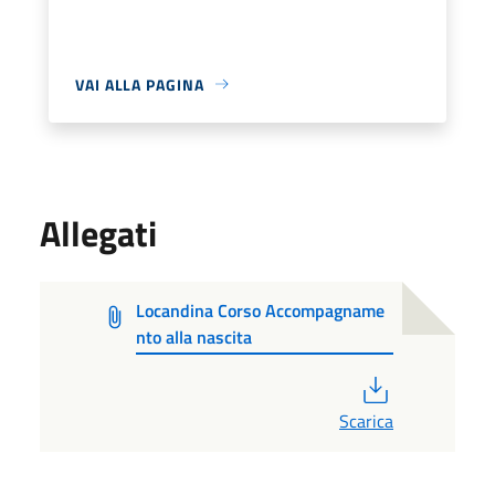
VAI ALLA PAGINA
Allegati
Locandina Corso Accompagname
nto alla nascita
PDF
Scarica