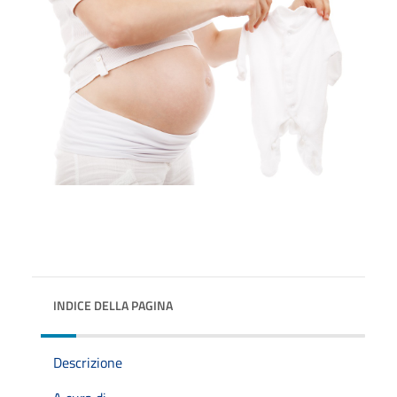
INDICE DELLA PAGINA
Descrizione