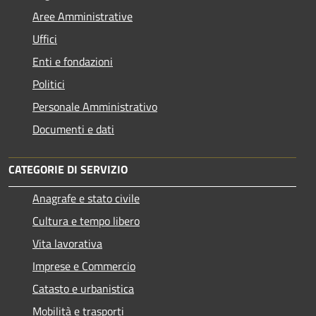
Aree Amministrative
Uffici
Enti e fondazioni
Politici
Personale Amministrativo
Documenti e dati
CATEGORIE DI SERVIZIO
Anagrafe e stato civile
Cultura e tempo libero
Vita lavorativa
Imprese e Commercio
Catasto e urbanistica
Mobilità e trasporti