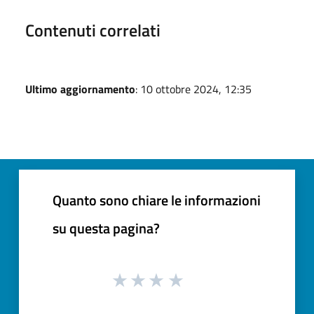
Contenuti correlati
Ultimo aggiornamento
: 10 ottobre 2024, 12:35
Quanto sono chiare le informazioni
su questa pagina?