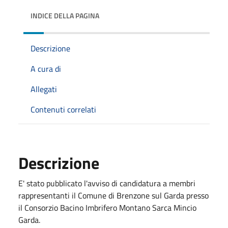
INDICE DELLA PAGINA
Descrizione
A cura di
Allegati
Contenuti correlati
Descrizione
E' stato pubblicato l'avviso di candidatura a membri
rappresentanti il Comune di Brenzone sul Garda presso
il Consorzio Bacino Imbrifero Montano Sarca Mincio
Garda.