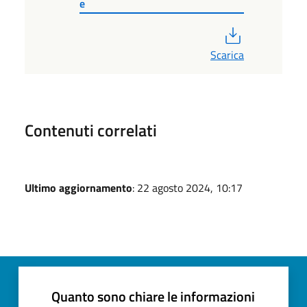
e
PDF
Scarica
Contenuti correlati
Ultimo aggiornamento
: 22 agosto 2024, 10:17
Quanto sono chiare le informazioni