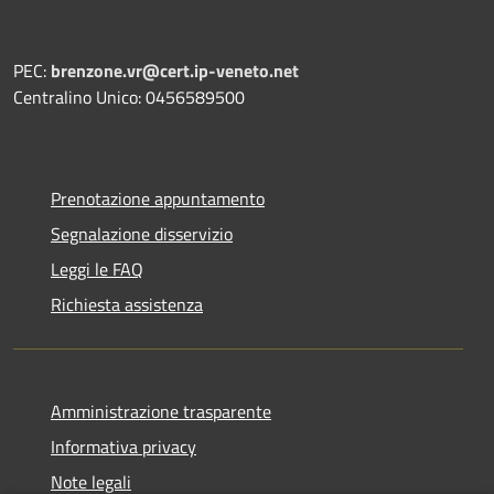
PEC:
brenzone.vr@cert.ip-veneto.net
Centralino Unico: 0456589500
Prenotazione appuntamento
Segnalazione disservizio
Leggi le FAQ
Richiesta assistenza
Amministrazione trasparente
Informativa privacy
Note legali