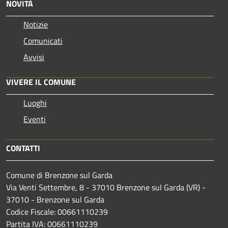
NOVITÀ
Notizie
Comunicati
Avvisi
VIVERE IL COMUNE
Luoghi
Eventi
CONTATTI
Comune di Brenzone sul Garda
Via Venti Settembre, 8 - 37010 Brenzone sul Garda (VR) -
37010 - Brenzone sul Garda
Codice Fiscale: 00661110239
Partita IVA: 00661110239