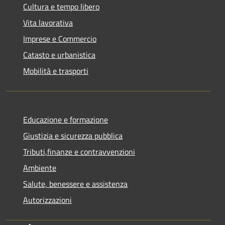
Cultura e tempo libero
Vita lavorativa
Imprese e Commercio
Catasto e urbanistica
Mobilità e trasporti
Educazione e formazione
Giustizia e sicurezza pubblica
Tributi,finanze e contravvenzioni
Ambiente
Salute, benessere e assistenza
Autorizzazioni