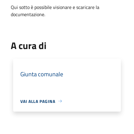
Qui sotto è possibile visionare e scaricare la
documentazione.
A cura di
Giunta comunale
VAI ALLA PAGINA