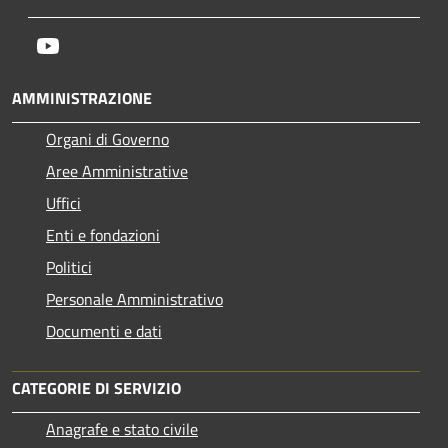
Youtube
AMMINISTRAZIONE
Organi di Governo
Aree Amministrative
Uffici
Enti e fondazioni
Politici
Personale Amministrativo
Documenti e dati
CATEGORIE DI SERVIZIO
Anagrafe e stato civile