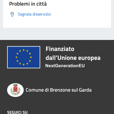
Problemi in città
Segnala disservizio
Comune di Brenzone sul Garda
SEGUICI SU