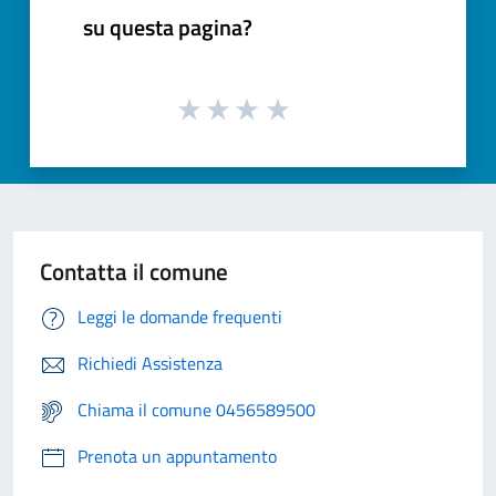
su questa pagina?
Contatta il comune
Leggi le domande frequenti
Richiedi Assistenza
Chiama il comune 0456589500
Prenota un appuntamento