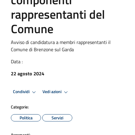
rappresentanti del
Comune
Avviso di candidatura a membri rappresentanti il
Comune di Brenzone sul Garda
Data :
22 agosto 2024
Condividi
Vedi azioni
Categorie:
Politica
Servizi
Argomenti: