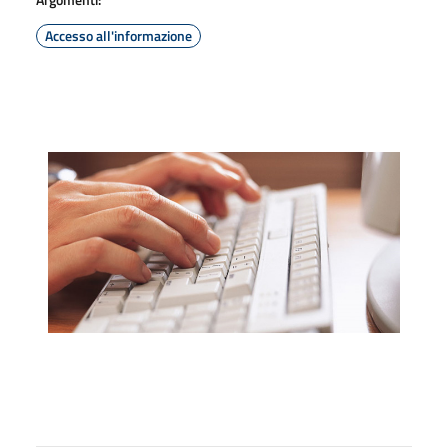
Accesso all'informazione