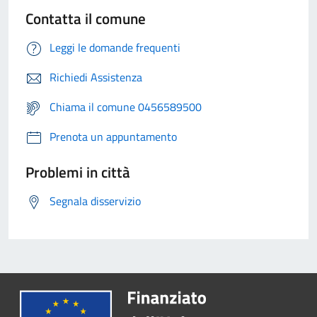
Contatta il comune
Leggi le domande frequenti
Richiedi Assistenza
Chiama il comune 0456589500
Prenota un appuntamento
Problemi in città
Segnala disservizio