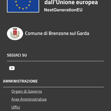
Comune di Brenzone sul Garda
SEGUICI SU
Youtube
AMMINISTRAZIONE
Organi di Governo
Aree Amministrative
Uffici