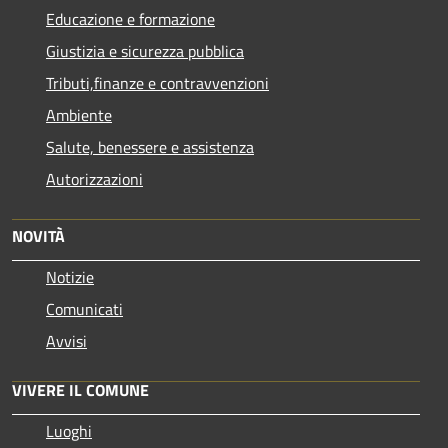
Educazione e formazione
Giustizia e sicurezza pubblica
Tributi,finanze e contravvenzioni
Ambiente
Salute, benessere e assistenza
Autorizzazioni
NOVITÀ
Notizie
Comunicati
Avvisi
VIVERE IL COMUNE
Luoghi