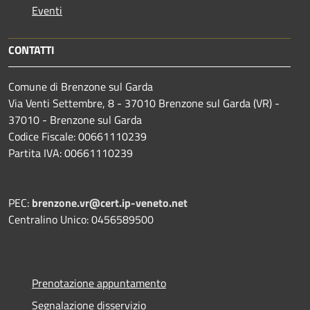
Eventi
CONTATTI
Comune di Brenzone sul Garda
Via Venti Settembre, 8 - 37010 Brenzone sul Garda (VR) -
37010 - Brenzone sul Garda
Codice Fiscale: 00661110239
Partita IVA: 00661110239
PEC:
brenzone.vr@cert.ip-veneto.net
Centralino Unico: 0456589500
Prenotazione appuntamento
Segnalazione disservizio