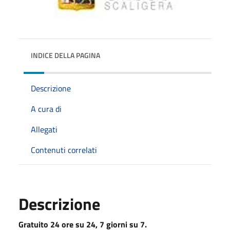
INDICE DELLA PAGINA
Descrizione
A cura di
Allegati
Contenuti correlati
Descrizione
Gratuito 24 ore su 24, 7 giorni su 7.