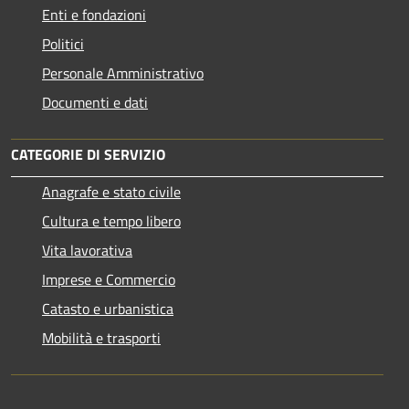
Enti e fondazioni
Politici
Personale Amministrativo
Documenti e dati
CATEGORIE DI SERVIZIO
Anagrafe e stato civile
Cultura e tempo libero
Vita lavorativa
Imprese e Commercio
Catasto e urbanistica
Mobilità e trasporti