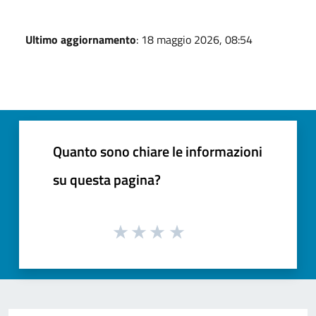
Ultimo aggiornamento
: 18 maggio 2026, 08:54
Quanto sono chiare le informazioni
su questa pagina?