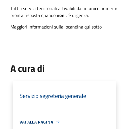
Tutti i servizi territoriali attivabili da un unico numero:
pronta risposta quando
non
c'è urgenza.
Maggiori informazioni sulla locandina qui sotto
A cura di
Servizio segreteria generale
VAI ALLA PAGINA