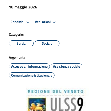
18 maggio 2026
Condividi
Vedi azioni
Categorie:
Servizi
Sociale
Argomenti:
Accesso all'informazione
Assistenza sociale
Comunicazione istituzionale