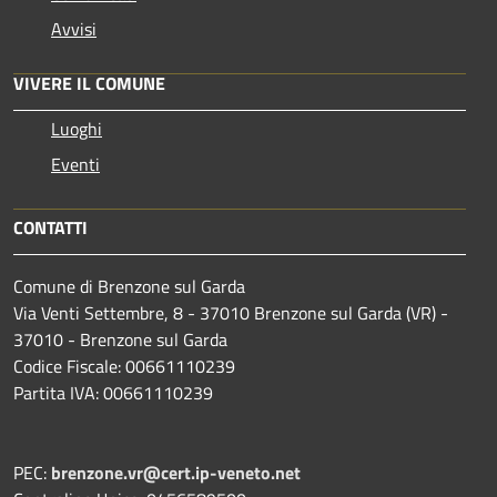
Avvisi
VIVERE IL COMUNE
Luoghi
Eventi
CONTATTI
Comune di Brenzone sul Garda
Via Venti Settembre, 8 - 37010 Brenzone sul Garda (VR) -
37010 - Brenzone sul Garda
Codice Fiscale: 00661110239
Partita IVA: 00661110239
PEC:
brenzone.vr@cert.ip-veneto.net