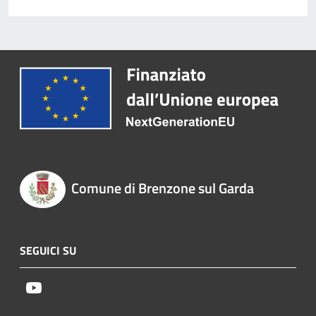
Comune di Brenzone sul Garda
SEGUICI SU
Youtube