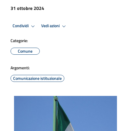
31 ottobre 2024
Condividi
Vedi azioni
Categorie:
Comune
Argomenti:
Comunicazione istituzionale