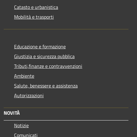
Catasto e urbanistica
Mobilità e trasporti
Educazione e formazione
Giustizia e sicurezza pubblica
Tributi,finanze e contravvenzioni
Ambiente
Salute, benessere e assistenza
Autorizzazioni
NOVITÀ
Notizie
Comunicati