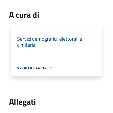
A cura di
Servizi demografici, elettorali e
cimiteriali
VAI ALLA PAGINA
Allegati