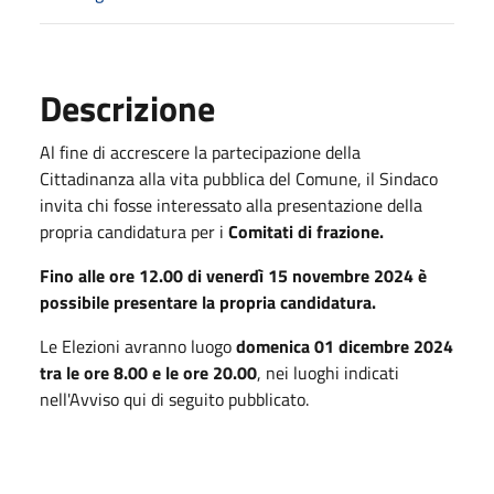
Descrizione
Al fine di accrescere la partecipazione della
Cittadinanza alla vita pubblica del Comune, il Sindaco
invita chi fosse interessato alla presentazione della
propria candidatura per i
Comitati di frazione.
Fino alle ore 12.00 di venerdì 15 novembre 2024
è
possibile presentare la propria candidatura.
Le Elezioni avranno luogo
domenica 01 dicembre 2024
tra le ore 8.00 e le ore 20.00
, nei luoghi indicati
nell'Avviso qui di seguito pubblicato.