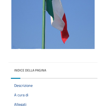
INDICE DELLA PAGINA
Descrizione
A cura di
Allegati