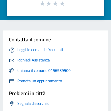
Contatta il comune
Leggi le domande frequenti
Richiedi Assistenza
Chiama il comune 0456589500
Prenota un appuntamento
Problemi in città
Segnala disservizio