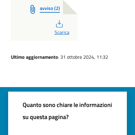
avviso (2)
PDF
Scarica
Ultimo aggiornamento
: 31 ottobre 2024, 11:32
Quanto sono chiare le informazioni
su questa pagina?