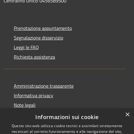
Centralino Unico: 0456589500
Prenotazione appuntamento
Segnalazione disservizio
Leggi le FAQ
Richiesta assistenza
Amministrazione trasparente
Informativa privacy
Note legali
×
Dichiarazione di accessibilità
Informazioni sui cookie
Questo sito web utilizza cookie tecnici e assimilati strettamente
necessari al corretto funzionamento e alla navigazione del sito,