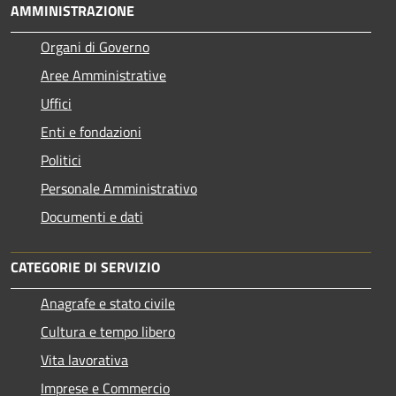
AMMINISTRAZIONE
Organi di Governo
Aree Amministrative
Uffici
Enti e fondazioni
Politici
Personale Amministrativo
Documenti e dati
CATEGORIE DI SERVIZIO
Anagrafe e stato civile
Cultura e tempo libero
Vita lavorativa
Imprese e Commercio