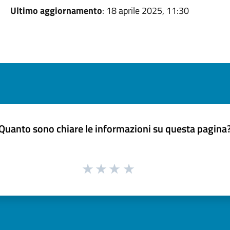
Ultimo aggiornamento
: 18 aprile 2025, 11:30
Quanto sono chiare le informazioni su questa pagina