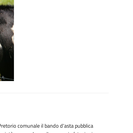
o Pretorio comunale il bando d'asta pubblica