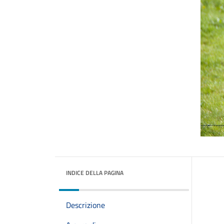
INDICE DELLA PAGINA
Descrizione