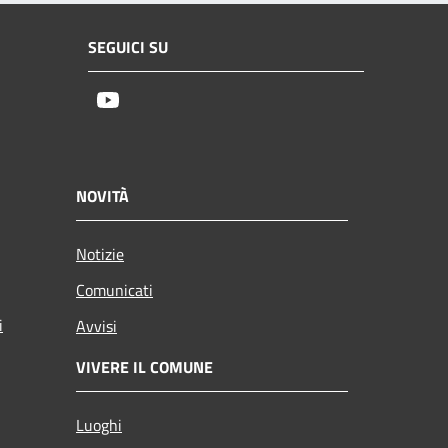
SEGUICI SU
Youtube
NOVITÀ
Notizie
Comunicati
i
Avvisi
VIVERE IL COMUNE
Luoghi