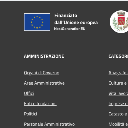
AMMINISTRAZIONE
CATEGORI
Organi di Governo
Anagrafe e
Aree Amministrative
Cultura e
Uffici
Vita lavor
Enti e fondazioni
Imprese 
Politici
Catasto e
Personale Amministrativo
Mobilità e