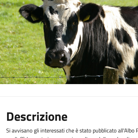
Descrizione
Si avvisano gli interessati che è stato pubblicato all'Alb