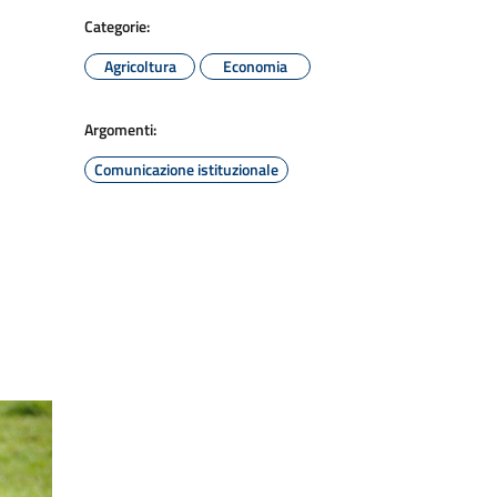
Categorie:
Agricoltura
Economia
Argomenti:
Comunicazione istituzionale