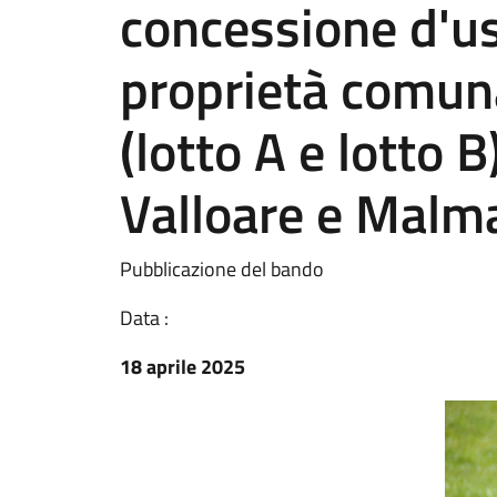
concessione d'us
proprietà comun
(lotto A e lotto 
Valloare e Malma
Pubblicazione del bando
Data :
18 aprile 2025