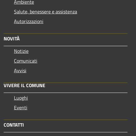
Ambiente
Salute, benessere e assistenza
Autorizzazioni
NOVITÀ
Notizie
Comunicati
Avvisi
VIVERE IL COMUNE
Luoghi
Eventi
CONTATTI