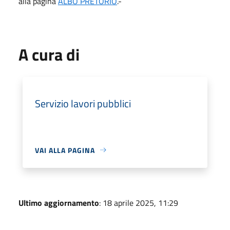
alla pagina
ALBO PRETORIO
.-
A cura di
Servizio lavori pubblici
VAI ALLA PAGINA
Ultimo aggiornamento
: 18 aprile 2025, 11:29