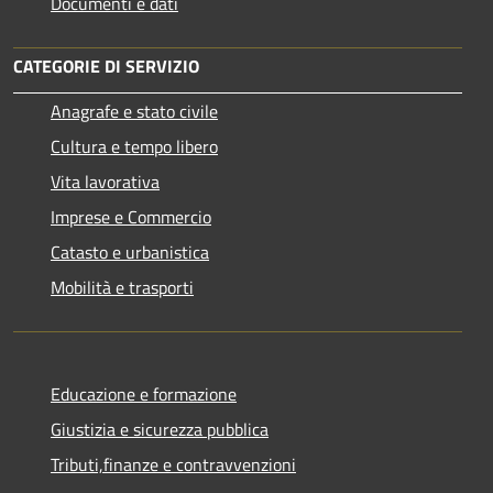
Documenti e dati
CATEGORIE DI SERVIZIO
Anagrafe e stato civile
Cultura e tempo libero
Vita lavorativa
Imprese e Commercio
Catasto e urbanistica
Mobilità e trasporti
Educazione e formazione
Giustizia e sicurezza pubblica
Tributi,finanze e contravvenzioni