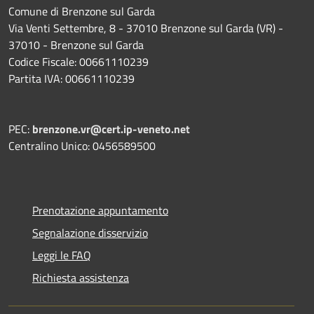
Comune di Brenzone sul Garda
Via Venti Settembre, 8 - 37010 Brenzone sul Garda (VR) -
37010 - Brenzone sul Garda
Codice Fiscale: 00661110239
Partita IVA: 00661110239
PEC:
brenzone.vr@cert.ip-veneto.net
Centralino Unico: 0456589500
Prenotazione appuntamento
Segnalazione disservizio
Leggi le FAQ
Richiesta assistenza