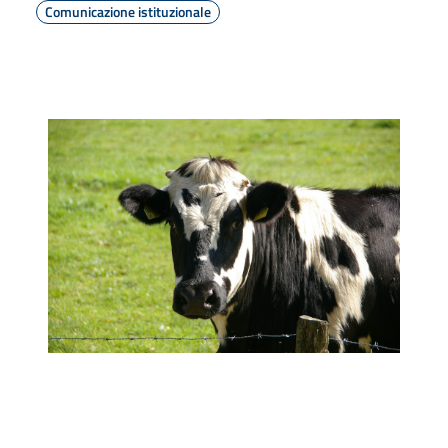
Comunicazione istituzionale