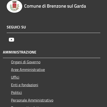
Comune di Brenzone sul Garda
SEGUICI SU
Youtube
AMMINISTRAZIONE
Organi di Governo
Aree Amministrative
Uffici
Enti e fondazioni
Politici
Personale Amministrativo