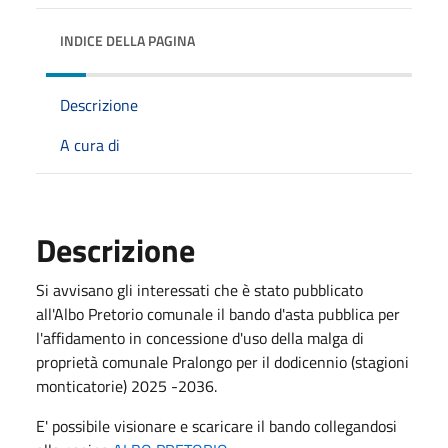
INDICE DELLA PAGINA
Descrizione
A cura di
Descrizione
Si avvisano gli interessati che è stato pubblicato
all'Albo Pretorio comunale il bando d'asta pubblica per
l'affidamento in concessione d'uso della malga di
proprietà comunale Pralongo per il dodicennio (stagioni
monticatorie) 2025 -2036.
E' possibile visionare e scaricare il bando collegandosi