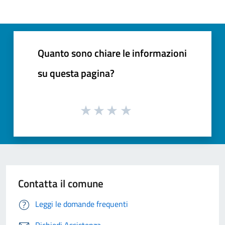
Quanto sono chiare le informazioni
su questa pagina?
Contatta il comune
Leggi le domande frequenti