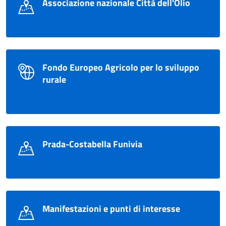
Associazione nazionale Città dell'Olio
Fondo Europeo Agricolo per lo sviluppo
rurale
Prada-Costabella Funivia
Manifestazioni e punti di interesse