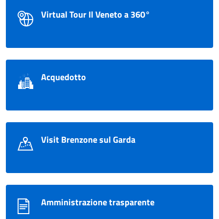
Virtual Tour Il Veneto a 360°
Acquedotto
Visit Brenzone sul Garda
Amministrazione trasparente