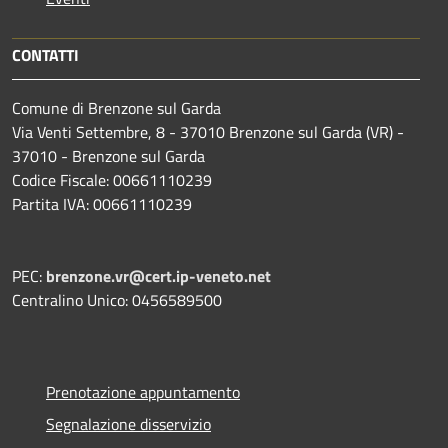
CONTATTI
Comune di Brenzone sul Garda
Via Venti Settembre, 8 - 37010 Brenzone sul Garda (VR) -
37010 - Brenzone sul Garda
Codice Fiscale: 00661110239
Partita IVA: 00661110239
PEC:
brenzone.vr@cert.ip-veneto.net
Centralino Unico: 0456589500
Prenotazione appuntamento
Segnalazione disservizio