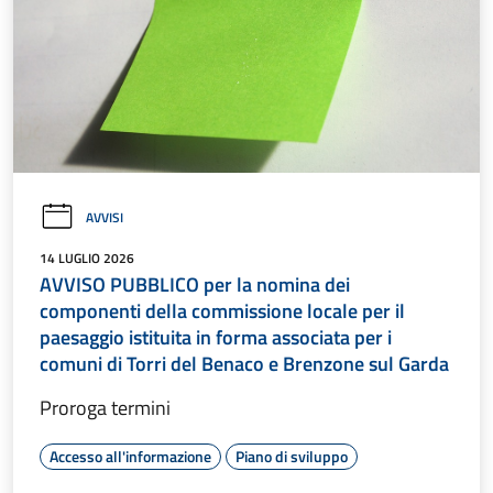
AVVISI
14 LUGLIO 2026
AVVISO PUBBLICO per la nomina dei
componenti della commissione locale per il
paesaggio istituita in forma associata per i
comuni di Torri del Benaco e Brenzone sul Garda
Proroga termini
Accesso all'informazione
Piano di sviluppo