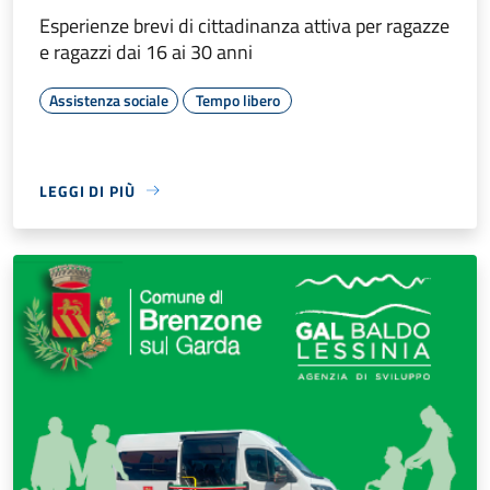
Esperienze brevi di cittadinanza attiva per ragazze
e ragazzi dai 16 ai 30 anni
Assistenza sociale
Tempo libero
LEGGI DI PIÙ