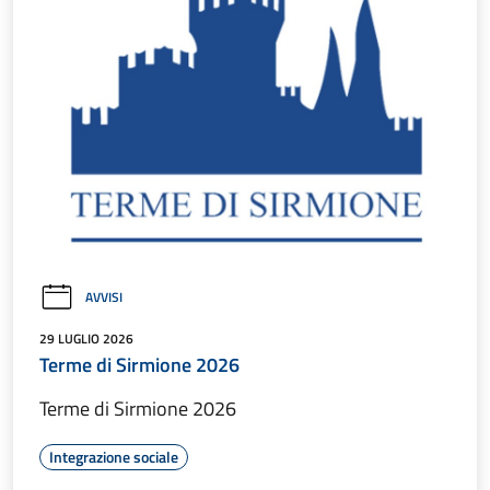
AVVISI
29 LUGLIO 2026
Terme di Sirmione 2026
Terme di Sirmione 2026
Integrazione sociale