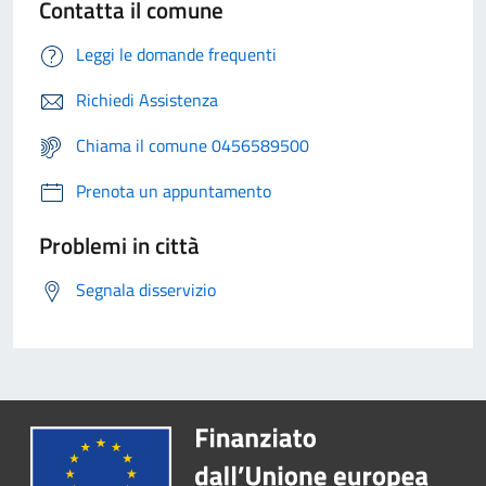
Contatta il comune
Leggi le domande frequenti
Richiedi Assistenza
Chiama il comune 0456589500
Prenota un appuntamento
Problemi in città
Segnala disservizio