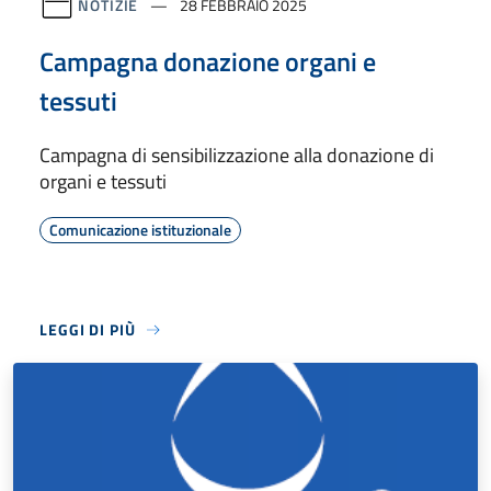
NOTIZIE
28 FEBBRAIO 2025
Campagna donazione organi e
tessuti
Campagna di sensibilizzazione alla donazione di
organi e tessuti
Comunicazione istituzionale
LEGGI DI PIÙ