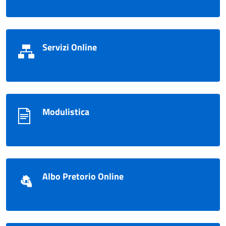
Servizi Online
Modulistica
Albo Pretorio Online