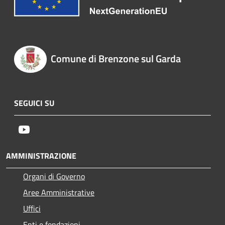
Comune di Brenzone sul Garda
SEGUICI SU
Youtube
AMMINISTRAZIONE
Organi di Governo
Aree Amministrative
Uffici
Enti e fondazioni