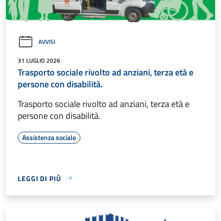
AVVISI
31 LUGLIO 2026
Trasporto sociale rivolto ad anziani, terza età e
persone con disabilità.
Trasporto sociale rivolto ad anziani, terza età e
persone con disabilità.
Assistenza sociale
LEGGI DI PIÙ