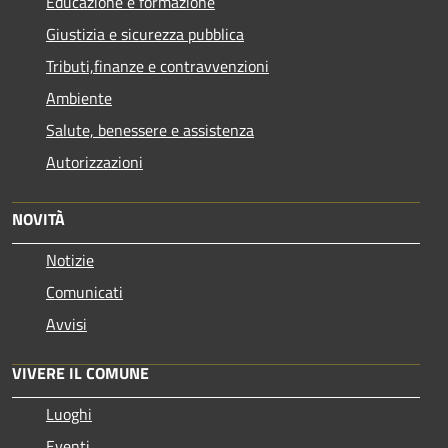
Educazione e formazione
Giustizia e sicurezza pubblica
Tributi,finanze e contravvenzioni
Ambiente
Salute, benessere e assistenza
Autorizzazioni
NOVITÀ
Notizie
Comunicati
Avvisi
VIVERE IL COMUNE
Luoghi
Eventi