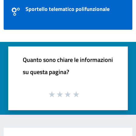
Sportello telematico polifunzionale
Quanto sono chiare le informazioni
su questa pagina?