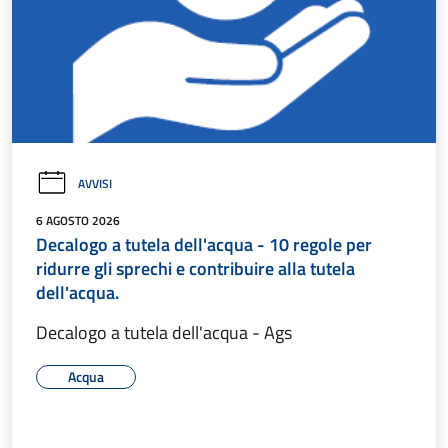
AVVISI
6 AGOSTO 2026
Decalogo a tutela dell'acqua - 10 regole per
ridurre gli sprechi e contribuire alla tutela
dell'acqua.
Decalogo a tutela dell'acqua - Ags
Acqua