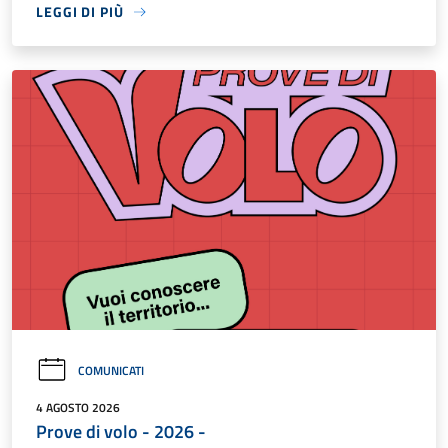
LEGGI DI PIÙ
COMUNICATI
4 AGOSTO 2026
Prove di volo - 2026 -