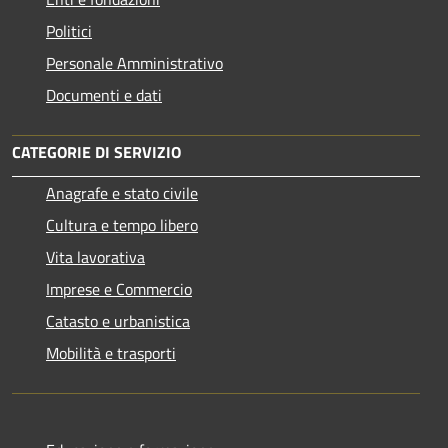
Politici
Personale Amministrativo
Documenti e dati
CATEGORIE DI SERVIZIO
Anagrafe e stato civile
Cultura e tempo libero
Vita lavorativa
Imprese e Commercio
Catasto e urbanistica
Mobilità e trasporti