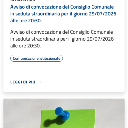
Avviso di convocazione del Consiglio Comunale
in seduta straordinaria per il giorno 29/07/2026
alle ore 20:30.
Avviso di convocazione del Consiglio Comunale
in seduta straordinaria per il giorno 29/07/2026
alle ore 20:30.
Comunicazione istituzionale
LEGGI DI PIÙ