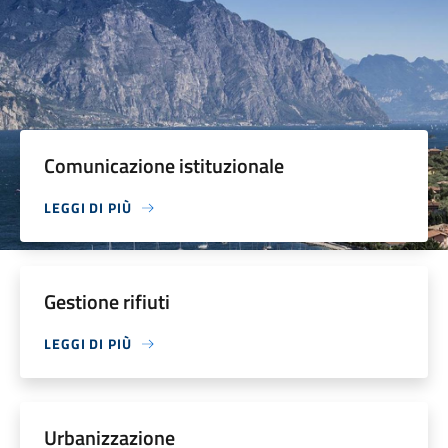
Comunicazione istituzionale
LEGGI DI PIÙ
Gestione rifiuti
LEGGI DI PIÙ
Urbanizzazione