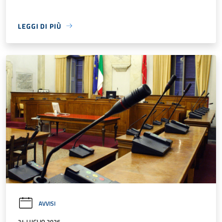
LEGGI DI PIÙ
AVVISI
24 LUGLIO 2026